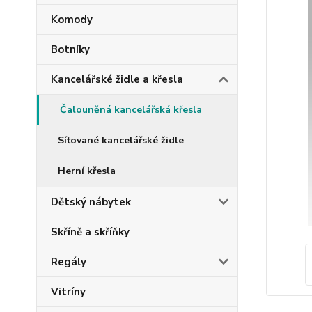
Komody
Botníky
Kancelářské židle a křesla
Čalouněná kancelářská křesla
Síťované kancelářské židle
Herní křesla
Dětský nábytek
Skříně a skříňky
Regály
Vitríny