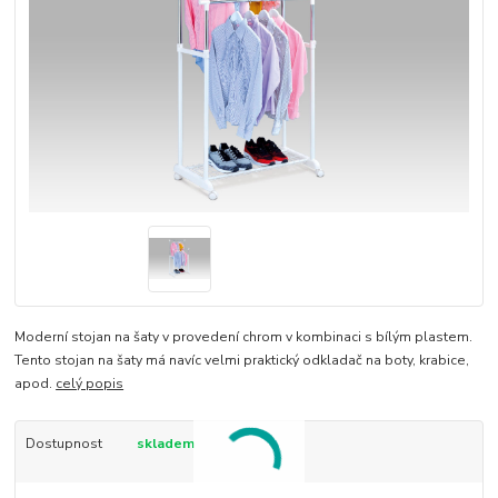
Moderní stojan na šaty v provedení chrom v kombinaci s bílým plastem.
Tento stojan na šaty má navíc velmi praktický odkladač na boty, krabice,
apod.
celý popis
Dostupnost
skladem