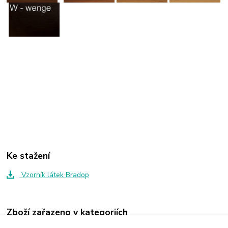
Ke stažení
Vzorník látek Bradop
Zboží zařazeno v kategoriích