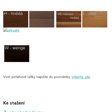
Vzor potahové látky napište do poznámky,
vyberte zde
Ke stažení