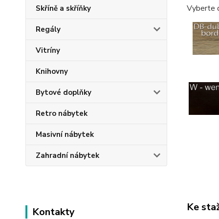
Vyberte 
Skříně a skříňky
Regály
Vitríny
Knihovny
Bytové doplňky
Retro nábytek
Masivní nábytek
Zahradní nábytek
Ke sta
Kontakty