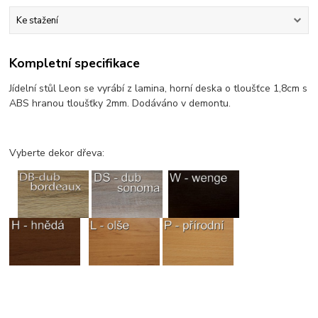
Ke stažení
Kompletní specifikace
Jídelní stůl Leon se vyrábí z lamina, horní deska o tloušťce 1,8cm s
ABS hranou tloušťky 2mm. Dodáváno v demontu.
Vyberte dekor dřeva: