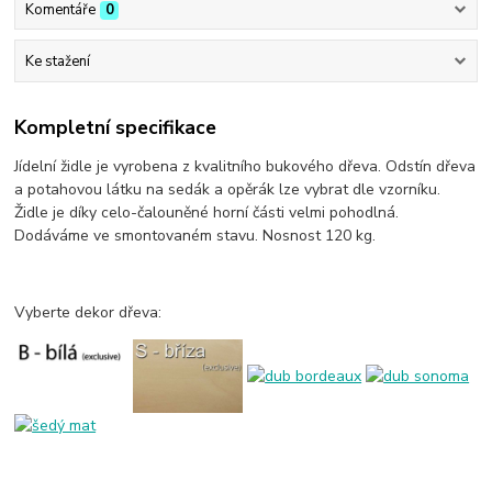
Komentáře
0
Ke stažení
Kompletní specifikace
Jídelní židle je vyrobena z kvalitního bukového dřeva. Odstín dřeva
a potahovou látku na sedák a opěrák lze vybrat dle vzorníku.
Židle je díky celo-čalouněné horní části velmi pohodlná.
Dodáváme ve smontovaném stavu. Nosnost 120 kg.
Vyberte dekor dřeva: