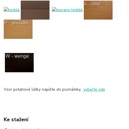
Vzor potahové látky napište do poznámky,
vyberte zde
Ke stažení