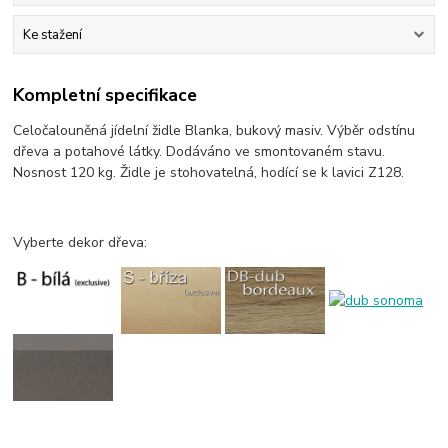
Ke stažení
Kompletní specifikace
Celočalouněná jídelní židle Blanka, bukový masiv. Výběr odstínu
dřeva a potahové látky. Dodáváno ve smontovaném stavu.
Nosnost 120 kg. Židle je stohovatelná, hodící se k lavici Z128.
Vyberte dekor dřeva: