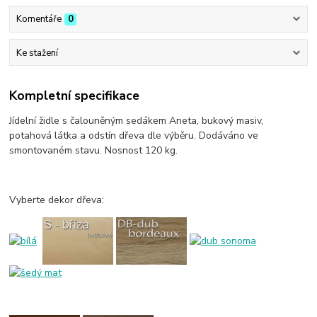
Komentáře
0
Ke stažení
Kompletní specifikace
Jídelní židle s čalouněným sedákem Aneta, bukový masiv,
potahová látka a odstín dřeva dle výběru. Dodáváno ve
smontovaném stavu. Nosnost 120 kg.
Vyberte dekor dřeva: