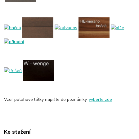
Vzor potahové látky napište do poznámky,
vyberte zde
Ke stažení