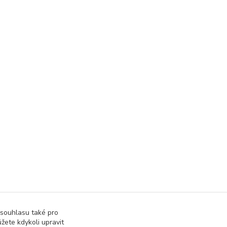
 souhlasu také pro
žete kdykoli upravit