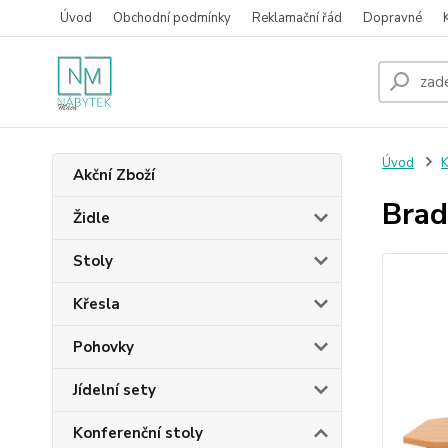
Úvod
Obchodní podmínky
Reklamační řád
Dopravné
Úvod
K
Akční Zboží
Brad
Židle
Stoly
Křesla
Pohovky
Jídelní sety
Konferenční stoly