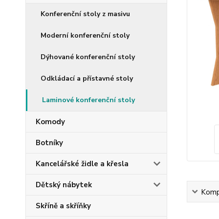
Konferenční stoly z masivu
Moderní konferenční stoly
Dýhované konferenční stoly
Odkládací a přístavné stoly
Laminové konferenční stoly
Komody
Botníky
Kancelářské židle a křesla
Dětský nábytek
Kompl
Skříně a skříňky