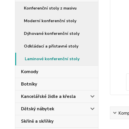
Konferenční stoly z masivu
Moderní konferenční stoly
Dýhované konferenční stoly
Odkládací a přístavné stoly
Laminové konferenční stoly
Komody
Botníky
Kancelářské židle a křesla
Dětský nábytek
Kompl
Skříně a skříňky