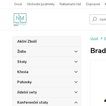
Úvod
Obchodní podmínky
Reklamační řád
Dopravné
Úvod
K
Akční Zboží
Brad
Židle
Stoly
Křesla
Pohovky
Jídelní sety
Konferenční stoly