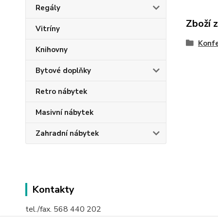
Regály
Zboží 
Vitríny
Konfe
Knihovny
Bytové doplňky
Retro nábytek
Masivní nábytek
Zahradní nábytek
Kontakty
tel./fax. 568 440 202