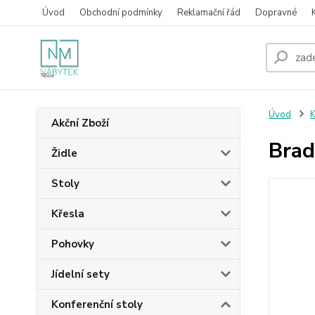
Úvod
Obchodní podmínky
Reklamační řád
Dopravné
Úvod
K
Akční Zboží
Brad
Židle
Stoly
Křesla
Pohovky
Jídelní sety
Konferenční stoly