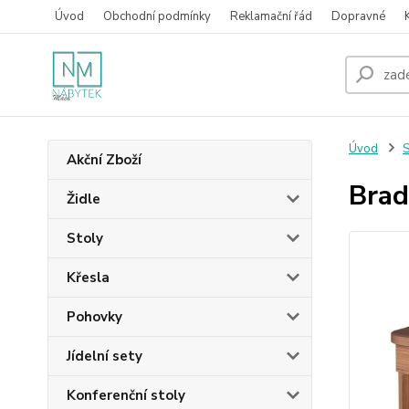
Úvod
Obchodní podmínky
Reklamační řád
Dopravné
Úvod
S
Akční Zboží
Brad
Židle
Stoly
Křesla
Pohovky
Jídelní sety
Konferenční stoly