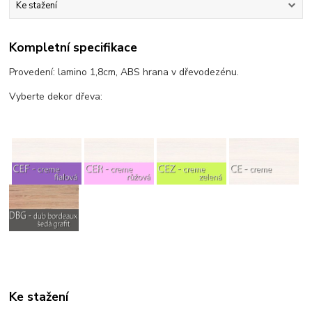
Ke stažení
Kompletní specifikace
Provedení: lamino 1,8cm, ABS hrana v dřevodezénu.
Vyberte dekor dřeva:
Ke stažení