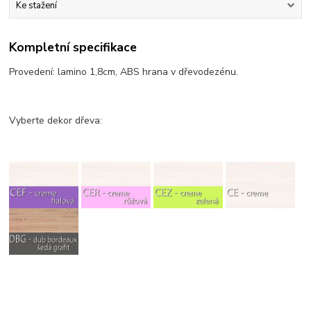
Ke stažení
Kompletní specifikace
Provedení: lamino 1,8cm, ABS hrana v dřevodezénu.
Vyberte dekor dřeva: