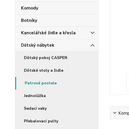
Komody
Botníky
Kancelářské židle a křesla
Dětský nábytek
Dětský pokoj CASPER
Dětské stoly a židle
Patrové postele
Jednolůžka
Sedací vaky
Kompl
Přebalovací pulty