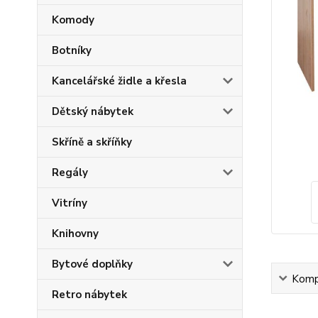
Komody
Botníky
Kancelářské židle a křesla
Dětský nábytek
Skříně a skříňky
Regály
Vitríny
Knihovny
Bytové doplňky
Kompl
Retro nábytek