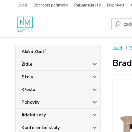
Úvod
Obchodní podmínky
Reklamační řád
Dopravné
Úvod
S
Akční Zboží
Brad
Židle
Stoly
Křesla
Pohovky
Jídelní sety
Konferenční stoly