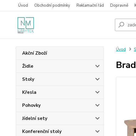
Úvod
Obchodní podmínky
Reklamační řád
Dopravné
Úvod
S
Akční Zboží
Brad
Židle
Stoly
Křesla
Pohovky
Jídelní sety
Konferenční stoly