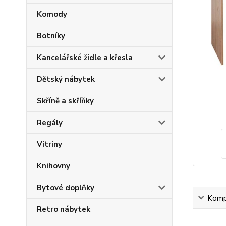
Komody
Botníky
Kancelářské židle a křesla
Dětský nábytek
Skříně a skříňky
Regály
Vitríny
Knihovny
Bytové doplňky
Kompl
Retro nábytek