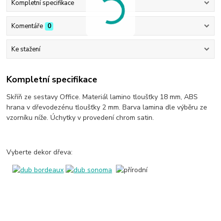
Kompletní specifikace
Komentáře
0
Ke stažení
Kompletní specifikace
Skříň ze sestavy Office. Materiál lamino tloušťky 18 mm, ABS
hrana v dřevodezénu tloušťky 2 mm. Barva lamina dle výběru ze
vzorníku níže. Úchytky v provedení chrom satin.
Vyberte dekor dřeva: