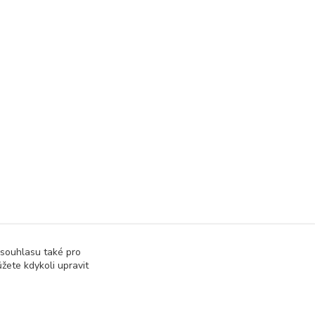
 souhlasu také pro
žete kdykoli upravit