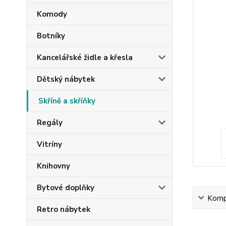
Komody
Botníky
Kancelářské židle a křesla
Dětský nábytek
Skříně a skříňky
Regály
Vitríny
Knihovny
Bytové doplňky
Kompl
Retro nábytek