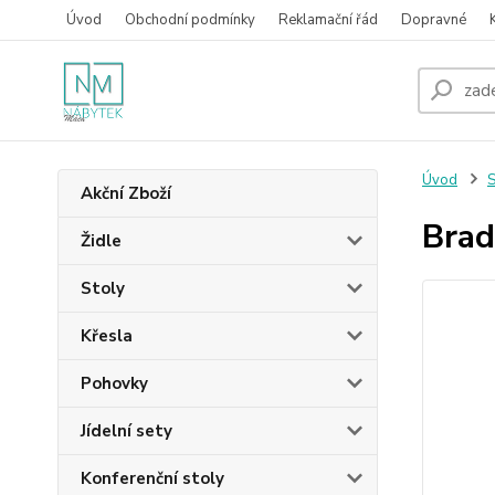
Úvod
Obchodní podmínky
Reklamační řád
Dopravné
Úvod
S
Akční Zboží
Brad
Židle
Stoly
Křesla
Pohovky
Jídelní sety
Konferenční stoly