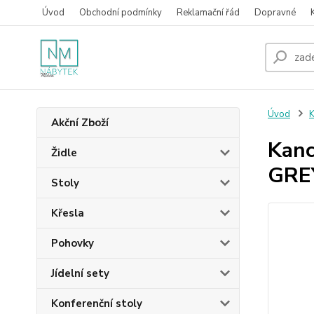
Úvod
Obchodní podmínky
Reklamační řád
Dopravné
Úvod
K
Akční Zboží
Kanc
Židle
GRE
Stoly
Křesla
Pohovky
Jídelní sety
Konferenční stoly