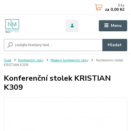
0
ks
za
0,00 Kč
Menu
Hledat
Úvod
Konferenční stoly
Moderní konferenční stoly
Konferenční stolek
KRISTIAN K309
Konferenční stolek KRISTIAN
K309